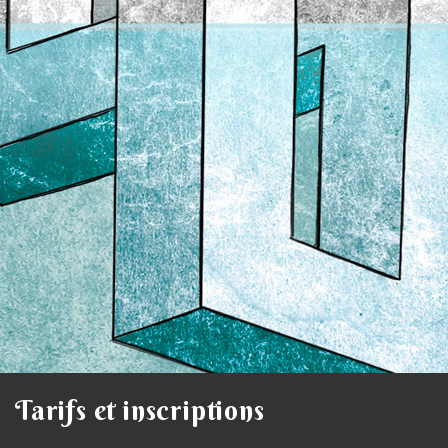
Tarifs et inscriptions