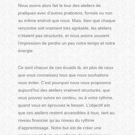
Nous avons alors fait le tour des ateliers de
pratiques avec d’autres praticiens, formés ou non
au même endroit que nous. Mais, bien que chaque
rencontre soit vraiment très agréable, les ateliers
n’étaient pas structurés, et nous avions souvent
l’impression de perdre un peu notre temps et notre
énergie.
Ce sont chacun de ces écueils là, en plus de ceux
que vous connaissez tous que nous souhaitons
vous éviter. C’est pourquoi nous vous proposons
aujourd’hui des ateliers vraiment structurés, que
vous pouvez suivre en continu, ou à votre rythme,
quand vous en éprouvez le besoin. L’objectif est
que ces ateliers restent accessibles à tous, tant au
niveau financier qu’au niveau du rythme
d’apprentissage. Notre but est de créer une