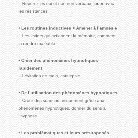
– Repérer les oui et non non verbaux, jouer avec
les résistances
• Les routines inductives > Amener à l’amnésie
– Les leviers qui actionnent la mémoire, comment
la rendre maléable
• Créer des phénomènes hypnotiques
rapidement
– Lévitation de main, catalepsie
• De l’utilisation des phénomènes hypnotiques
– Créer des séances uniquement grâce aux
phénomènes hypnotiques, donner du sens à
l’hypnose
• Les problématiques et leurs présupposés