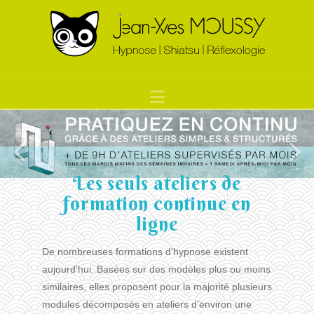
Navigation
Les seuls ateliers de
formation continue en
ligne
De nombreuses formations d’hypnose existent
aujourd’hui. Basées sur des modèles plus ou moins
similaires, elles proposent pour la majorité plusieurs
modules décomposés en ateliers d’environ une