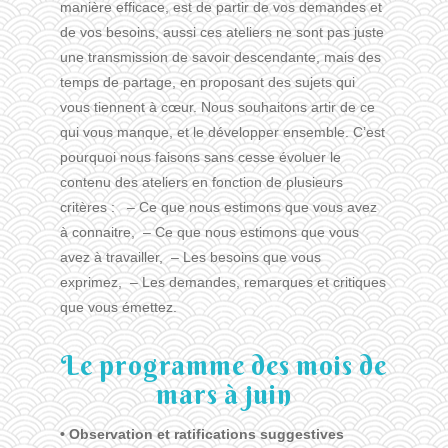
manière efficace, est de partir de vos demandes et
de vos besoins, aussi ces ateliers ne sont pas juste
une transmission de savoir descendante, mais des
temps de partage, en proposant des sujets qui
vous tiennent à cœur. Nous souhaitons artir de ce
qui vous manque, et le développer ensemble. C’est
pourquoi nous faisons sans cesse évoluer le
contenu des ateliers en fonction de plusieurs
critères : – Ce que nous estimons que vous avez
à connaitre, – Ce que nous estimons que vous
avez à travailler, – Les besoins que vous
exprimez, – Les demandes, remarques et critiques
que vous émettez.
Le programme des mois de
mars à juin
• Observation et ratifications suggestives