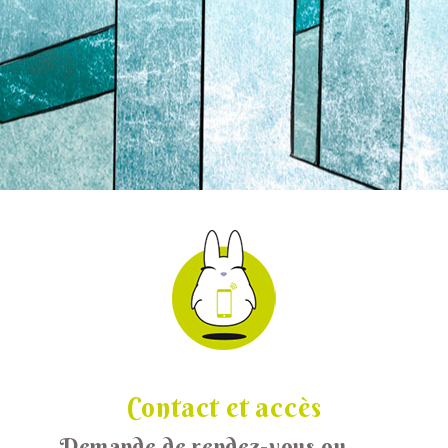
Contact et accès
Demande de rendez-vous ou