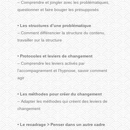
– Comprendre et jongler avec les problématiques,
questionner et faire bouger les présupposés
• Les structures d’une problématique
– Comment différencier la structure du contenu,
travailler sur la structure
• Protocoles et leviers de changement
– Comprendre les leviers activés par
l’accompagnement et l’hypnose, savoir comment
agir
• Les méthodes pour créer du changement
– Adapter les méthodes qui créent des leviers de
changement
• Le recadrage > Penser dans un autre cadre