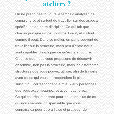
ateliers ?
On ne prend pas toujours le temps d’analyser, de
comprendre, et surtout de travailler sur des aspects
spécifiques de notre discipline. Ce qui fait que
chacun pratique un peu comme il veut, et surtout
comme il peut. Dans ce métier, on parle souvent de
travailler sur la structure, mais peu d’entre nous
sont capables d’expliquer ce qu’est la structure.
C’est ce que nous vous proposons de découvrir
ensemble, non pas la structure, mais les différentes
structures que vous pouvez utiliser, afin de travailler
avec celles qui vous correspondent le plus, et
surtout qui correspondent le mieux aux personnes
que vous accompagnez, et accompagnerez.
Ce qui est très important pour nous, en plus de ce
qui nous semble indispensable que vous
connaissiez pour être à l’aise et pratiquer de