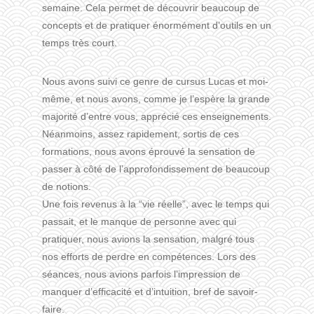
semaine. Cela permet de découvrir beaucoup de
concepts et de pratiquer énormément d’outils en un
temps très court.
Nous avons suivi ce genre de cursus Lucas et moi-
même, et nous avons, comme je l’espère la grande
majorité d’entre vous, apprécié ces enseignements.
Néanmoins, assez rapidement, sortis de ces
formations, nous avons éprouvé la sensation de
passer à côté de l’approfondissement de beaucoup
de notions.
Une fois revenus à la “vie réelle”, avec le temps qui
passait, et le manque de personne avec qui
pratiquer, nous avions la sensation, malgré tous
nos efforts de perdre en compétences. Lors des
séances, nous avions parfois l’impression de
manquer d’efficacité et d’intuition, bref de savoir-
faire.