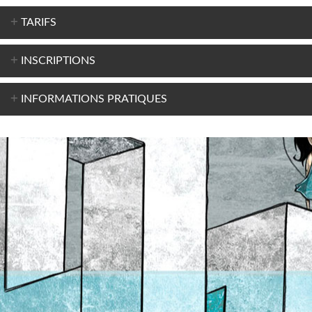
TARIFS
INSCRIPTIONS
INFORMATIONS PRATIQUES