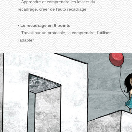
– Apprendre et comprendre les leviers du
recadrage, créer de l’auto recadrage
• Le recadrage en 6 points
– Travail sur un protocole, le comprendre, l’utiliser,
l’adapter