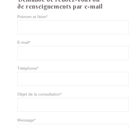
de renseignements par e-mail
Prénom et Nom*
E-mail*
Téléphone*
Objet de la consultation*
Message*