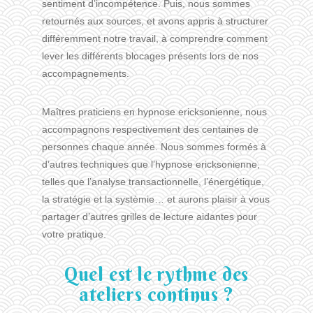
sentiment d’incompétence. Puis, nous sommes
retournés aux sources, et avons appris à structurer
différemment notre travail, à comprendre comment
lever les différents blocages présents lors de nos
accompagnements.
Maîtres praticiens en hypnose ericksonienne, nous
accompagnons respectivement des centaines de
personnes chaque année. Nous sommes formés à
d’autres techniques que l’hypnose ericksonienne,
telles que l’analyse transactionnelle, l’énergétique,
la stratégie et la systèmie… et aurons plaisir à vous
partager d’autres grilles de lecture aidantes pour
votre pratique.
Quel est le rythme des
ateliers continus ?