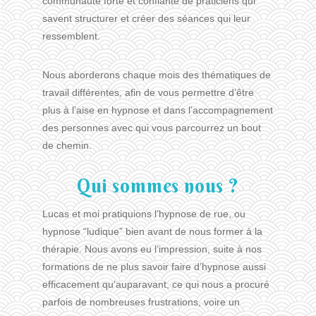
communauté forte et confiante de praticiens qui
savent structurer et créer des séances qui leur
ressemblent.
Nous aborderons chaque mois des thématiques de
travail différentes, afin de vous permettre d’être
plus à l’aise en hypnose et dans l’accompagnement
des personnes avec qui vous parcourrez un bout
de chemin.
Qui sommes nous ?
Lucas et moi pratiquions l’hypnose de rue, ou
hypnose “ludique” bien avant de nous former à la
thérapie. Nous avons eu l’impression, suite à nos
formations de ne plus savoir faire d’hypnose aussi
efficacement qu’auparavant, ce qui nous a procuré
parfois de nombreuses frustrations, voire un