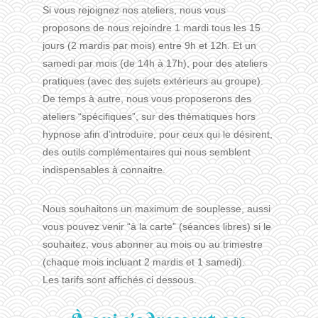
Si vous rejoignez nos ateliers, nous vous
proposons de nous rejoindre 1 mardi tous les 15
jours (2 mardis par mois) entre 9h et 12h. Et un
samedi par mois (de 14h à 17h), pour des ateliers
pratiques (avec des sujets extérieurs au groupe).
De temps à autre, nous vous proposerons des
ateliers “spécifiques”, sur des thématiques hors
hypnose afin d’introduire, pour ceux qui le désirent,
des outils complémentaires qui nous semblent
indispensables à connaitre.
Nous souhaitons un maximum de souplesse, aussi
vous pouvez venir “à la carte” (séances libres) si le
souhaitez, vous abonner au mois ou au trimestre
(chaque mois incluant 2 mardis et 1 samedi).
Les tarifs sont affichés ci dessous.