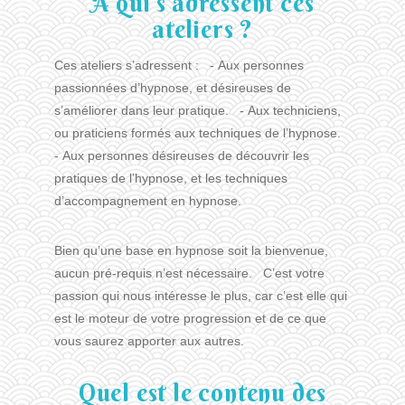
À qui s’adressent ces
ateliers ?
Ces ateliers s’adressent : - Aux personnes
passionnées d’hypnose, et désireuses de
s’améliorer dans leur pratique. - Aux techniciens,
ou praticiens formés aux techniques de l’hypnose.
- Aux personnes désireuses de découvrir les
pratiques de l’hypnose, et les techniques
d’accompagnement en hypnose.
Bien qu’une base en hypnose soit la bienvenue,
aucun pré-requis n’est nécessaire. C’est votre
passion qui nous intéresse le plus, car c’est elle qui
est le moteur de votre progression et de ce que
vous saurez apporter aux autres.
Quel est le contenu des